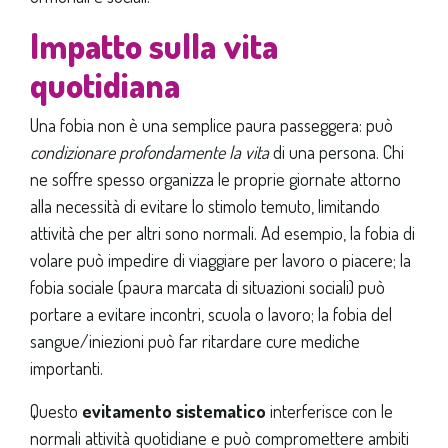
Impatto sulla vita
quotidiana
Una fobia non è una semplice paura passeggera: può
condizionare profondamente la vita
di una persona. Chi
ne soffre spesso organizza le proprie giornate attorno
alla necessità di evitare lo stimolo temuto, limitando
attività che per altri sono normali. Ad esempio, la fobia di
volare può impedire di viaggiare per lavoro o piacere; la
fobia sociale (paura marcata di situazioni sociali) può
portare a evitare incontri, scuola o lavoro; la fobia del
sangue/iniezioni può far ritardare cure mediche
importanti.
Questo
evitamento sistematico
interferisce con le
normali attività quotidiane e può compromettere ambiti