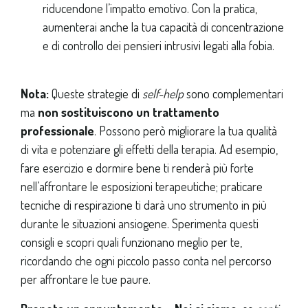
riducendone l’impatto emotivo. Con la pratica,
aumenterai anche la tua capacità di concentrazione
e di controllo dei pensieri intrusivi legati alla fobia.
Nota:
Queste strategie di
self-help
sono complementari
ma
non sostituiscono un trattamento
professionale
. Possono però migliorare la tua qualità
di vita e potenziare gli effetti della terapia. Ad esempio,
fare esercizio e dormire bene ti renderà più forte
nell’affrontare le esposizioni terapeutiche; praticare
tecniche di respirazione ti darà uno strumento in più
durante le situazioni ansiogene. Sperimenta questi
consigli e scopri quali funzionano meglio per te,
ricordando che ogni piccolo passo conta nel percorso
per affrontare le tue paure.