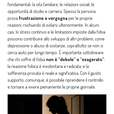
fondamentali: la vita familiare, le relazioni sociali, le
opportunità di studio e carriera. Spesso la persona
prova
frustrazione e vergogna
per le proprie
reazioni, rischiando di isolarsi ulteriormente. In alcuni
casi, lo stress continuo e le limitazioni imposte dalla fobia
possono contribuire allo sviluppo di altri problemi, come
depressione o abuso di sostanze, soprattutto se non si
cerca aiuto per lungo tempo. È importante sottolineare
che chi soffre di fobia
non è “debole” o “esagerato”
:
la reazione fobica è involontaria e radicata, e la
sofferenza provata è reale e significativa. Con il giusto
supporto, comunque, è possibile riprendere il controllo
e tornare a vivere pienamente le proprie giornate.