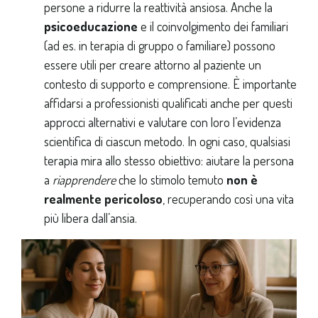
persone a ridurre la reattività ansiosa. Anche la
psicoeducazione
e il coinvolgimento dei familiari
(ad es. in terapia di gruppo o familiare) possono
essere utili per creare attorno al paziente un
contesto di supporto e comprensione. È importante
affidarsi a professionisti qualificati anche per questi
approcci alternativi e valutare con loro l’evidenza
scientifica di ciascun metodo. In ogni caso, qualsiasi
terapia mira allo stesso obiettivo: aiutare la persona
a
riapprendere
che lo stimolo temuto
non è
realmente pericoloso
, recuperando così una vita
più libera dall’ansia.