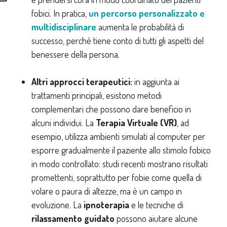
fobici. In pratica,
un percorso personalizzato e
multidisciplinare
aumenta le probabilità di
successo, perché tiene conto di tutti gli aspetti del
benessere della persona.
Altri approcci terapeutici:
in aggiunta ai
trattamenti principali, esistono metodi
complementari che possono dare beneficio in
alcuni individui. La
Terapia Virtuale (VR)
, ad
esempio, utilizza ambienti simulati al computer per
esporre gradualmente il paziente allo stimolo fobico
in modo controllato: studi recenti mostrano risultati
promettenti, soprattutto per fobie come quella di
volare o paura di altezze, ma è un campo in
evoluzione. La
ipnoterapia
e le tecniche di
rilassamento guidato
possono aiutare alcune