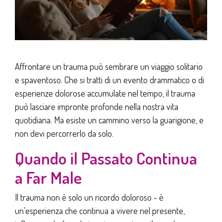
Affrontare un trauma può sembrare un viaggio solitario
e spaventoso. Che si tratti di un evento drammatico o di
esperienze dolorose accumulate nel tempo, il trauma
può lasciare impronte profonde nella nostra vita
quotidiana. Ma esiste un cammino verso la guarigione, e
non devi percorrerlo da solo.
Quando il Passato Continua
a Far Male
Il trauma non è solo un ricordo doloroso - è
un'esperienza che continua a vivere nel presente,