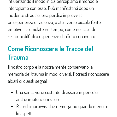
influenzando il modo in cui percepiamo il mondo e
interagiamo con esso. Può manifestarsi dopo un
incidente stradale, una perdita improvvisa,
un'esperienza di violenza, o attraverso piccole ferite
emotive accumulate nel tempo, come nel caso di
relazioni difficili o esperienze di rifiuto continuato.
Come Riconoscere le Tracce del
Trauma
Il nostro corpo e la nostra mente conservano la
memoria del trauma in modi diversi. Potresti riconoscere
alcuni di questi segnali:
Una sensazione costante di essere in pericolo,
anche in situazioni sicure
Ricordi improvvisi che riemergono quando meno te
lo aspetti