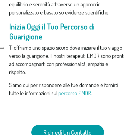
equilibrio e serenità attraverso un approccio
personalizzato e basato su evidenze scientifiche.
Inizia Oggi il Tuo Percorso di
Guarigione
Ti offriamo uno spazio sicuro dove iniziare il tuo viaggio
verso la guarigione. Il nostri terapeuti EMDR sono pronti
ad accompagnarti con professionalità, empatia e
rispetto.
Siamo qui per rispondere alle tue domande e fornirti
tutte le informazioni sul
percorso EMDR
.
Richiedi Un Contatto