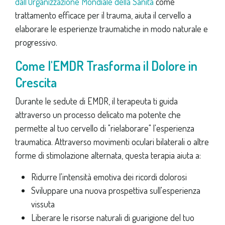
dall'Organizzazione Mondiale della Sanità
come
trattamento efficace per il trauma, aiuta il cervello a
elaborare le esperienze traumatiche in modo naturale e
progressivo.
Come l'EMDR Trasforma il Dolore in
Crescita
Durante le sedute di EMDR, il terapeuta ti guida
attraverso un processo delicato ma potente che
permette al tuo cervello di "rielaborare" l'esperienza
traumatica. Attraverso movimenti oculari bilaterali o altre
forme di stimolazione alternata, questa terapia aiuta a:
Ridurre l'intensità emotiva dei ricordi dolorosi
Sviluppare una nuova prospettiva sull'esperienza
vissuta
Liberare le risorse naturali di guarigione del tuo