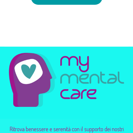
Ritrova benessere e serenità con il supporto dei nostri