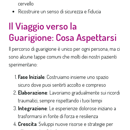
cervello
Ricostruire un senso di sicurezza e fiducia
Il Viaggio verso la
Guarigione: Cosa Aspettarsi
Il percorso di guarigione è unico per ogni persona, ma ci
sono alcune tappe comuni che molti dei nostri pazienti
sperimentano:
Fase Iniziale
: Costruiamo insieme uno spazio
sicuro dove puoi sentirti accolto e compreso
Elaborazione
: Lavoriamo gradualmente sui ricordi
traumatici, sempre rispettando i tuoi tempi
Integrazione
: Le esperienze dolorose iniziano a
trasformarsi in fonte di forza e resilienza
Crescita
: Sviluppi nuove risorse e strategie per