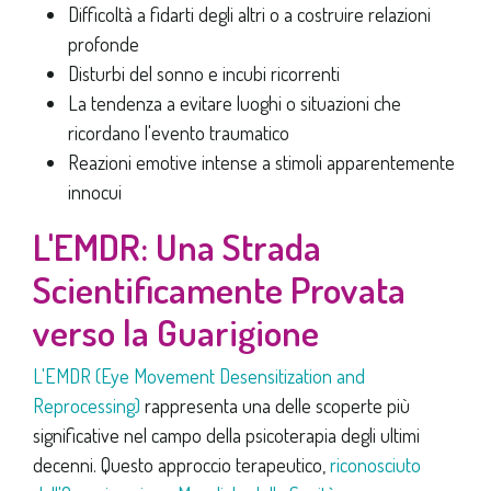
Difficoltà a fidarti degli altri o a costruire relazioni
profonde
Disturbi del sonno e incubi ricorrenti
La tendenza a evitare luoghi o situazioni che
ricordano l'evento traumatico
Reazioni emotive intense a stimoli apparentemente
innocui
L'EMDR: Una Strada
Scientificamente Provata
verso la Guarigione
L'EMDR (Eye Movement Desensitization and
Reprocessing)
rappresenta una delle scoperte più
significative nel campo della psicoterapia degli ultimi
decenni. Questo approccio terapeutico,
riconosciuto