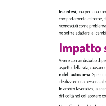
In sintesi
, una persona con
comportamento estreme, ch
riconosciuti come problema) 
ne soffre adattarsi al cambi
Impatto 
Vivere con un disturbo di pe
aspetto della vita, causand
e dell’autostima
. Spesso
idealizzare una persona al d
In ambito lavorativo, la scar
difficoltà nel collaborare co