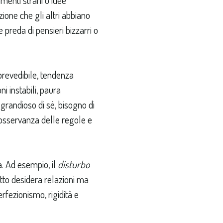
one che gli altri abbiano
 preda di pensieri bizzarri o
prevedibile, tendenza
ni instabili, paura
grandioso di sé, bisogno di
osservanza delle regole e
. Ad esempio, il
disturbo
tto desidera relazioni ma
rfezionismo, rigidità e