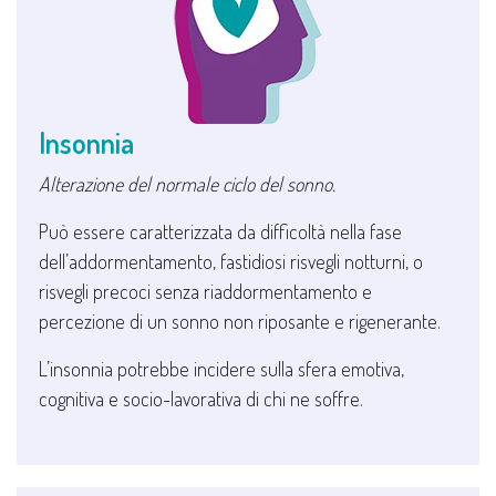
Insonnia
Alterazione del normale ciclo del sonno.
Può essere caratterizzata da difficoltà nella fase
dell’addormentamento, fastidiosi risvegli notturni, o
risvegli precoci senza riaddormentamento e
percezione di un sonno non riposante e rigenerante.
L’insonnia potrebbe incidere sulla sfera emotiva,
cognitiva e socio-lavorativa di chi ne soffre.