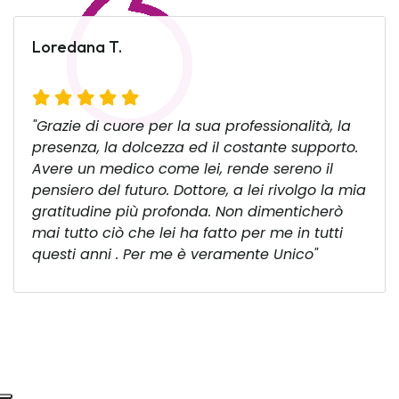
Loredana T.
"Grazie di cuore per la sua professionalità, la
presenza, la dolcezza ed il costante supporto.
Avere un medico come lei, rende sereno il
pensiero del futuro. Dottore, a lei rivolgo la mia
gratitudine più profonda. Non dimenticherò
mai tutto ciò che lei ha fatto per me in tutti
questi anni . Per me è veramente Unico"