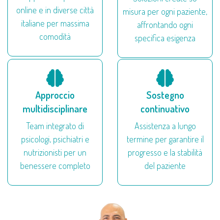
online e in diverse città
misura per ogni paziente,
italiane per massima
affrontando ogni
comodità
specifica esigenza
Approccio
Sostegno
multidisciplinare
continuativo
Team integrato di
Assistenza a lungo
psicologi, psichiatri e
termine per garantire il
nutrizionisti per un
progresso e la stabilità
benessere completo
del paziente