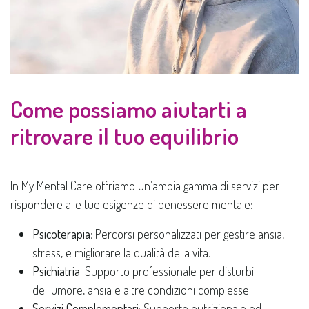
Come possiamo aiutarti a
ritrovare il tuo equilibrio
In My Mental Care offriamo un’ampia gamma di servizi per
rispondere alle tue esigenze di benessere mentale:
Psicoterapia
: Percorsi personalizzati per gestire ansia,
stress, e migliorare la qualità della vita.
Psichiatria
: Supporto professionale per disturbi
dell'umore, ansia e altre condizioni complesse.
Servizi Complementari
: Supporto nutrizionale ed