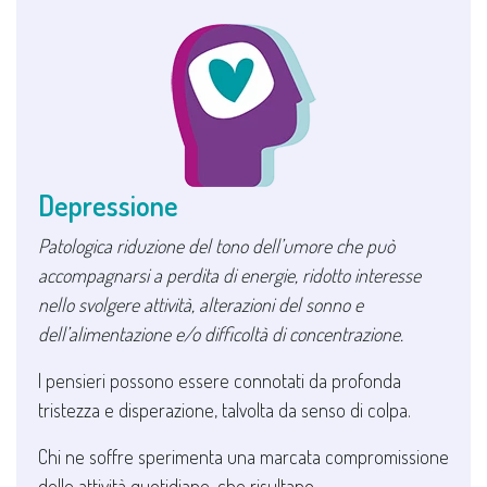
Depressione
Patologica riduzione del tono dell’umore che può
accompagnarsi a perdita di energie, ridotto interesse
nello svolgere attività, alterazioni del sonno e
dell’alimentazione e/o difficoltà di concentrazione.
I pensieri possono essere connotati da profonda
tristezza e disperazione, talvolta da senso di colpa.
Chi ne soffre sperimenta una marcata compromissione
delle attività quotidiane, che risultano