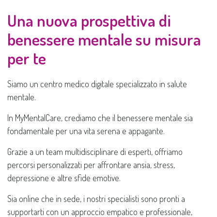
Una nuova prospettiva di
benessere mentale su misura
per te
Siamo un centro medico digitale specializzato in salute
mentale.
In MyMentalCare, crediamo che il benessere mentale sia
fondamentale per una vita serena e appagante.
Grazie a un team multidisciplinare di esperti, offriamo
percorsi personalizzati per affrontare ansia, stress,
depressione e altre sfide emotive.
Sia online che in sede, i nostri specialisti sono pronti a
supportarti con un approccio empatico e professionale,