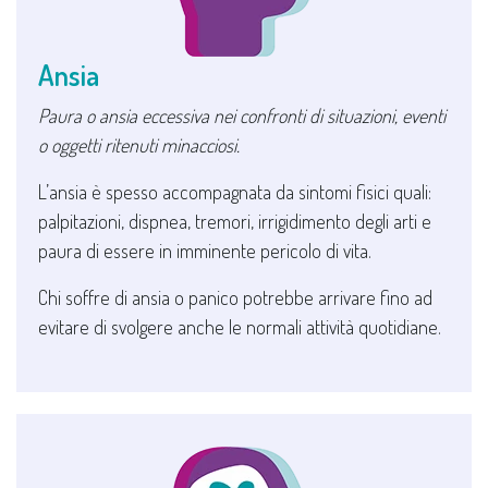
Ansia
Paura o ansia eccessiva nei confronti di situazioni, eventi
o oggetti ritenuti minacciosi.
L’ansia è spesso accompagnata da sintomi fisici quali:
palpitazioni, dispnea, tremori, irrigidimento degli arti e
paura di essere in imminente pericolo di vita.
Chi soffre di ansia o panico potrebbe arrivare fino ad
evitare di svolgere anche le normali attività quotidiane.