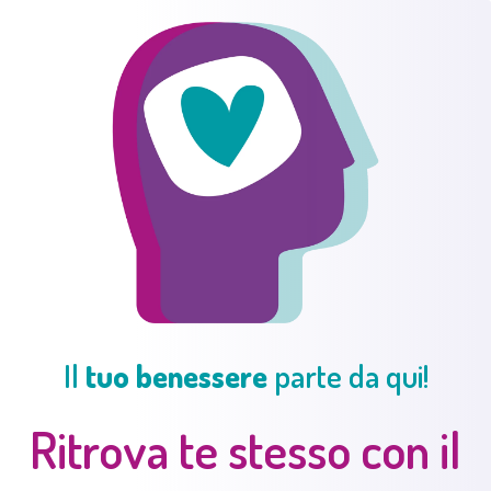
Il
tuo benessere
parte da qui!
Ritrova te stesso con il