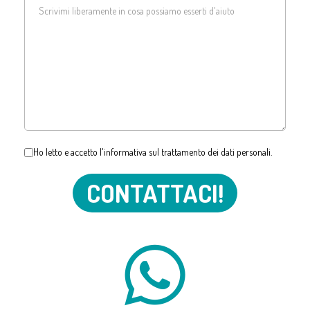
Ho letto e accetto l'
informativa sul trattamento dei dati personali
.
CONTATTACI!