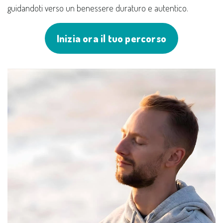
guidandoti verso un benessere duraturo e autentico.
Inizia ora il tuo percorso