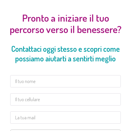
Pronto a iniziare il tuo
percorso verso il benessere?
Contattaci oggi stesso e scopri come
possiamo aiutarti a sentirti meglio