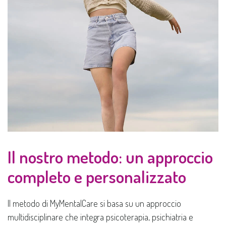
Il nostro metodo: un approccio
completo e personalizzato
Il metodo di MyMentalCare si basa su un approccio
multidisciplinare che integra psicoterapia, psichiatria e