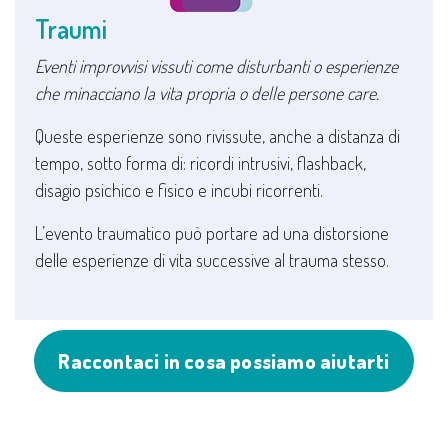
Traumi
Eventi improvvisi vissuti come disturbanti o esperienze
che minacciano la vita propria o delle persone care.
Queste esperienze sono rivissute, anche a distanza di
tempo, sotto forma di: ricordi intrusivi, flashback,
disagio psichico e fisico e incubi ricorrenti.
L’evento traumatico può portare ad una distorsione
delle esperienze di vita successive al trauma stesso.
Raccontaci in cosa possiamo aiutarti