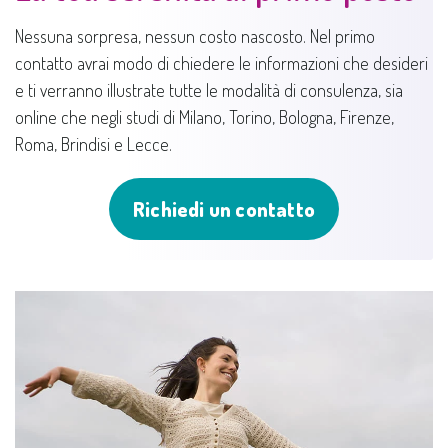
Nessuna sorpresa, nessun costo nascosto. Nel primo
contatto avrai modo di chiedere le informazioni che desideri
e ti verranno illustrate tutte le modalità di consulenza, sia
online che negli studi di Milano, Torino, Bologna, Firenze,
Roma, Brindisi e Lecce.
Richiedi un contatto