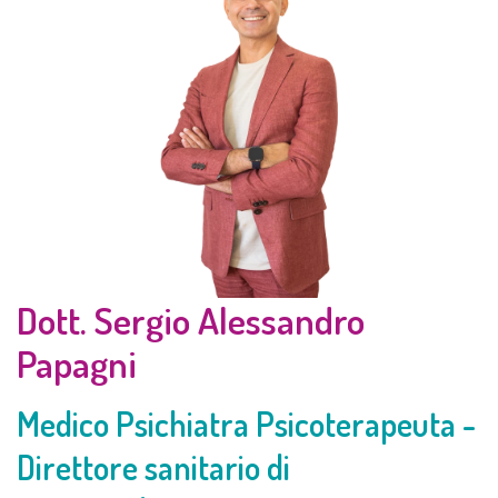
Dott. Sergio Alessandro
Papagni
Medico Psichiatra Psicoterapeuta -
Direttore sanitario di