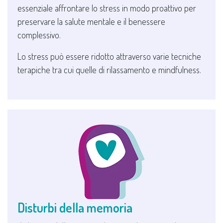
essenziale affrontare lo stress in modo proattivo per
preservare la salute mentale e il benessere
complessivo.
Lo stress può essere ridotto attraverso varie tecniche
terapiche tra cui quelle di rilassamento e mindfulness.
Disturbi della memoria