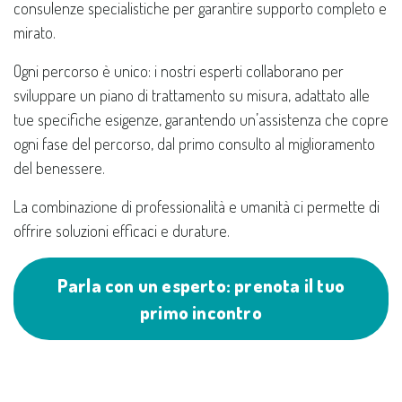
consulenze specialistiche per garantire supporto completo e
mirato.
Ogni percorso è unico: i nostri esperti collaborano per
sviluppare un piano di trattamento su misura, adattato alle
tue specifiche esigenze, garantendo un’assistenza che copre
ogni fase del percorso, dal primo consulto al miglioramento
del benessere.
La combinazione di professionalità e umanità ci permette di
offrire soluzioni efficaci e durature.
Parla con un esperto: prenota il tuo
primo incontro