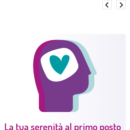
La tua serenità al primo posto