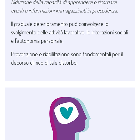
Riduzione della capacità di apprendere o ricordare
eventi o informazioni immagazzinati in precedenza.
Il graduale deterioramento può coinvolgere lo
svolgimento delle attività lavorative, le interazioni sociali
e l'autonomia personale.
Prevenzione e riabilitazione sono fondamentali per il
decorso clinico di tale disturbo.