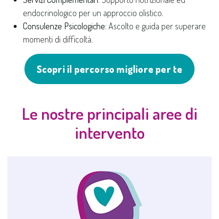
endocrinologico per un approccio olistico.
Consulenze Psicologiche
: Ascolto e guida per superare
momenti di difficoltà.
Scopri il percorso migliore per te
Le nostre principali aree di
intervento