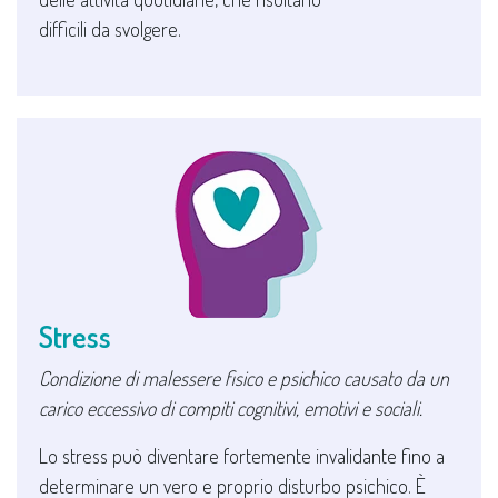
difficili da svolgere.
Stress
Condizione di malessere fisico e psichico causato da un
carico eccessivo di compiti cognitivi, emotivi e sociali.
Lo stress può diventare fortemente invalidante fino a
determinare un vero e proprio disturbo psichico. È