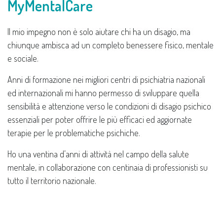
MyMentalCare
Il mio impegno non è solo aiutare chi ha un disagio, ma
chiunque ambisca ad un completo benessere fisico, mentale
e sociale.
Anni di formazione nei migliori centri di psichiatria nazionali
ed internazionali mi hanno permesso di sviluppare quella
sensibilità e attenzione verso le condizioni di disagio psichico
essenziali per poter offrire le più efficaci ed aggiornate
terapie per le problematiche psichiche.
Ho una ventina d’anni di attività nel campo della salute
mentale, in collaborazione con centinaia di professionisti su
tutto il territorio nazionale.