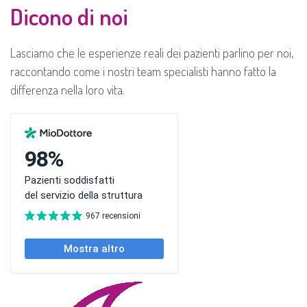
Dicono di noi
Lasciamo che le esperienze reali dei pazienti parlino per noi,
raccontando come i nostri team specialisti hanno fatto la
differenza nella loro vita.