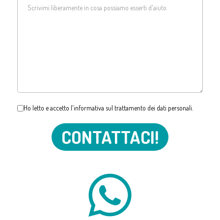
Ho letto e accetto l'
informativa sul trattamento dei dati personali
.
CONTATTACI!