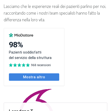
Lasciamo che le esperienze reali dei pazienti parlino per noi,
raccontando come i nostri team specialisti hanno fatto la
differenza nella loro vita.