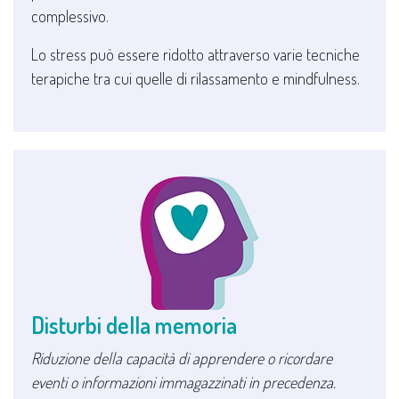
complessivo.
Lo stress può essere ridotto attraverso varie tecniche
terapiche tra cui quelle di rilassamento e mindfulness.
Disturbi della memoria
Riduzione della capacità di apprendere o ricordare
eventi o informazioni immagazzinati in precedenza.