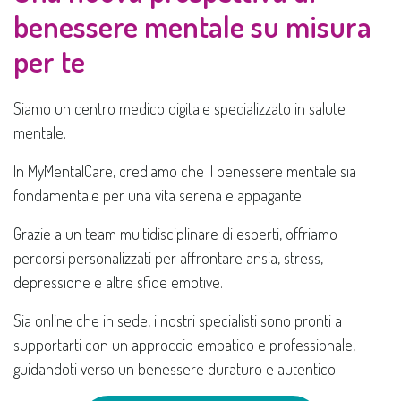
benessere mentale su misura
per te
Siamo un centro medico digitale specializzato in salute
mentale.
In MyMentalCare, crediamo che il benessere mentale sia
fondamentale per una vita serena e appagante.
Grazie a un team multidisciplinare di esperti, offriamo
percorsi personalizzati per affrontare ansia, stress,
depressione e altre sfide emotive.
Sia online che in sede, i nostri specialisti sono pronti a
supportarti con un approccio empatico e professionale,
guidandoti verso un benessere duraturo e autentico.