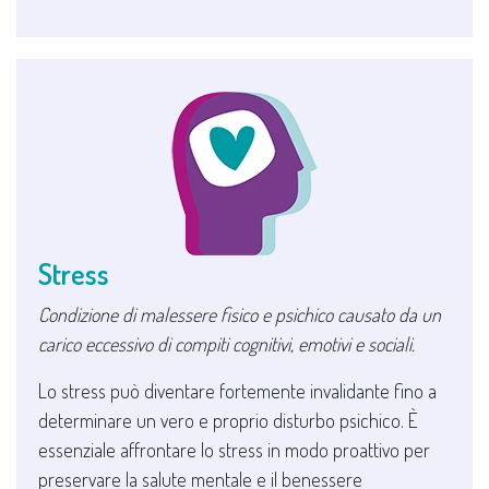
Stress
Condizione di malessere fisico e psichico causato da un
carico eccessivo di compiti cognitivi, emotivi e sociali.
Lo stress può diventare fortemente invalidante fino a
determinare un vero e proprio disturbo psichico. È
essenziale affrontare lo stress in modo proattivo per
preservare la salute mentale e il benessere