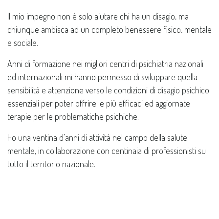
Il mio impegno non è solo aiutare chi ha un disagio, ma
chiunque ambisca ad un completo benessere fisico, mentale
e sociale.
Anni di formazione nei migliori centri di psichiatria nazionali
ed internazionali mi hanno permesso di sviluppare quella
sensibilità e attenzione verso le condizioni di disagio psichico
essenziali per poter offrire le più efficaci ed aggiornate
terapie per le problematiche psichiche.
Ho una ventina d’anni di attività nel campo della salute
mentale, in collaborazione con centinaia di professionisti su
tutto il territorio nazionale.