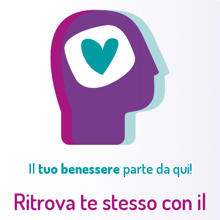
Il
tuo benessere
parte da qui!
Ritrova te stesso con il