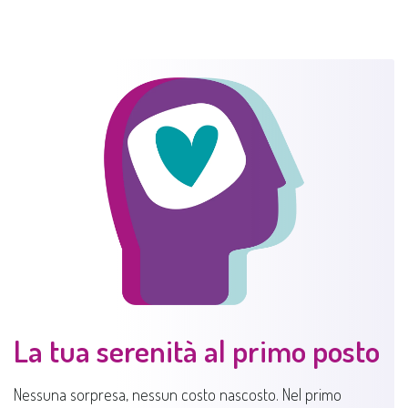
La tua serenità al primo posto
Nessuna sorpresa, nessun costo nascosto. Nel primo