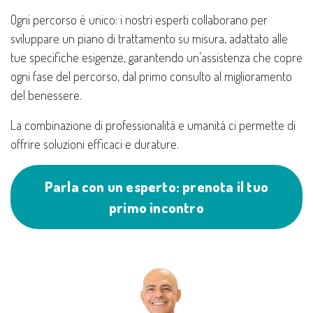
Ogni percorso è unico: i nostri esperti collaborano per
sviluppare un piano di trattamento su misura, adattato alle
tue specifiche esigenze, garantendo un’assistenza che copre
ogni fase del percorso, dal primo consulto al miglioramento
del benessere.
La combinazione di professionalità e umanità ci permette di
offrire soluzioni efficaci e durature.
Parla con un esperto: prenota il tuo
primo incontro