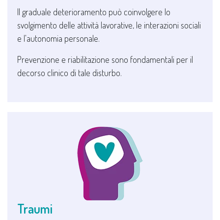
Il graduale deterioramento può coinvolgere lo
svolgimento delle attività lavorative, le interazioni sociali
e l'autonomia personale.
Prevenzione e riabilitazione sono fondamentali per il
decorso clinico di tale disturbo.
Traumi