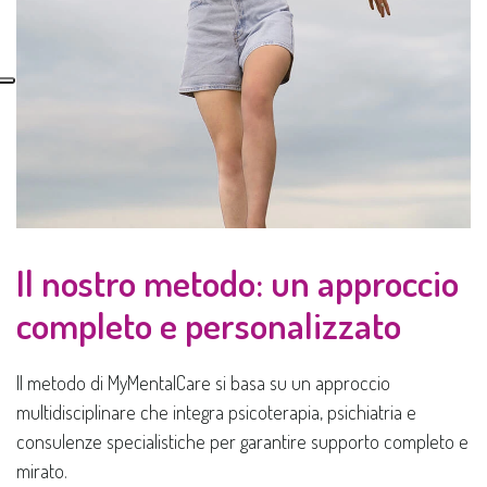
Il nostro metodo: un approccio
completo e personalizzato
Il metodo di MyMentalCare si basa su un approccio
multidisciplinare che integra psicoterapia, psichiatria e
consulenze specialistiche per garantire supporto completo e
mirato.