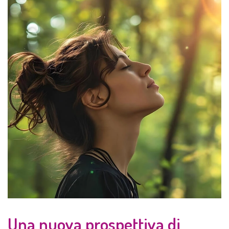
Una nuova prospettiva di