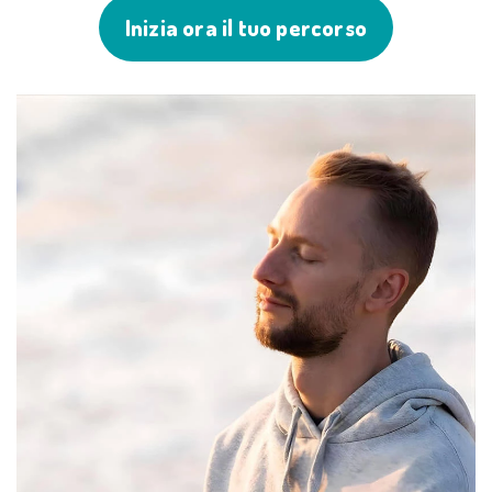
Inizia ora il tuo percorso