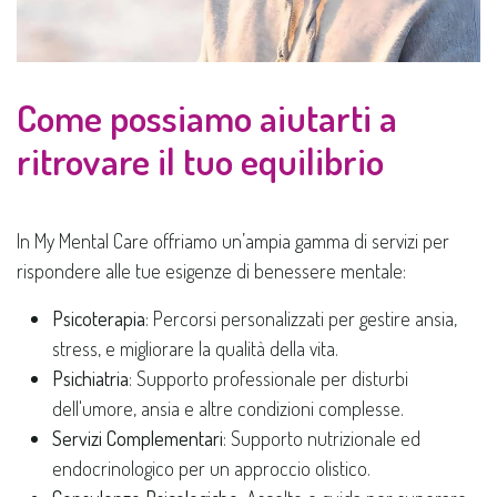
Come possiamo aiutarti a
ritrovare il tuo equilibrio
In My Mental Care offriamo un’ampia gamma di servizi per
rispondere alle tue esigenze di benessere mentale:
Psicoterapia
: Percorsi personalizzati per gestire ansia,
stress, e migliorare la qualità della vita.
Psichiatria
: Supporto professionale per disturbi
dell'umore, ansia e altre condizioni complesse.
Servizi Complementari
: Supporto nutrizionale ed
endocrinologico per un approccio olistico.