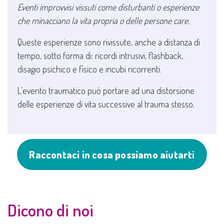
Eventi improvvisi vissuti come disturbanti o esperienze
che minacciano la vita propria o delle persone care.
Queste esperienze sono rivissute, anche a distanza di
tempo, sotto forma di: ricordi intrusivi, flashback,
disagio psichico e fisico e incubi ricorrenti.
L’evento traumatico può portare ad una distorsione
delle esperienze di vita successive al trauma stesso.
Raccontaci in cosa possiamo aiutarti
Dicono di noi