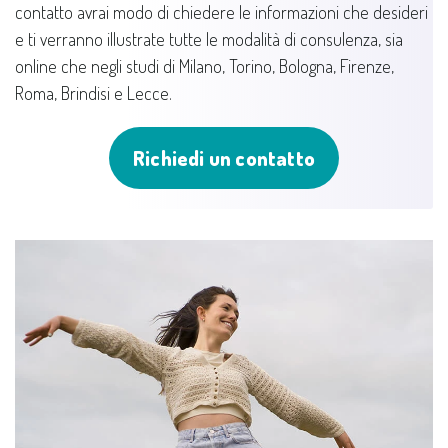
contatto avrai modo di chiedere le informazioni che desideri
e ti verranno illustrate tutte le modalità di consulenza, sia
online che negli studi di Milano, Torino, Bologna, Firenze,
Roma, Brindisi e Lecce.
Richiedi un contatto