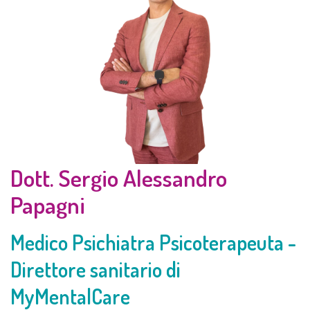
Dott. Sergio Alessandro
Papagni
Medico Psichiatra Psicoterapeuta -
Direttore sanitario di
MyMentalCare