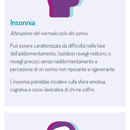
Insonnia
Alterazione del normale ciclo del sonno.
Può essere caratterizzata da difficoltà nella fase
dell’addormentamento, fastidiosi risvegli notturni, o
risvegli precoci senza riaddormentamento e
percezione di un sonno non riposante e rigenerante.
L’insonnia potrebbe incidere sulla sfera emotiva,
cognitiva e socio-lavorativa di chi ne soffre.