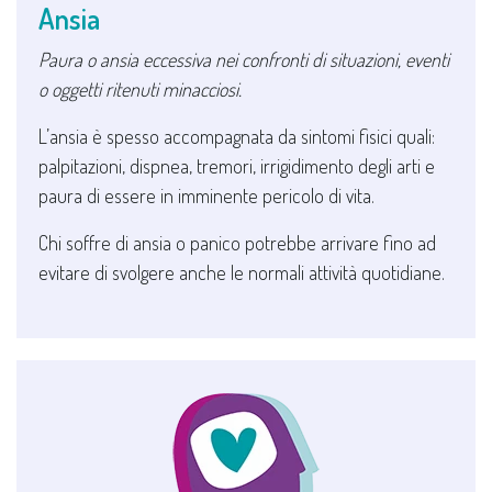
Ansia
Paura o ansia eccessiva nei confronti di situazioni, eventi
o oggetti ritenuti minacciosi.
L’ansia è spesso accompagnata da sintomi fisici quali:
palpitazioni, dispnea, tremori, irrigidimento degli arti e
paura di essere in imminente pericolo di vita.
Chi soffre di ansia o panico potrebbe arrivare fino ad
evitare di svolgere anche le normali attività quotidiane.