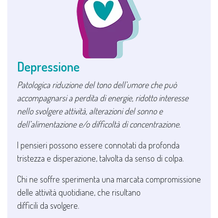
Depressione
Patologica riduzione del tono dell’umore che può
accompagnarsi a perdita di energie, ridotto interesse
nello svolgere attività, alterazioni del sonno e
dell’alimentazione e/o difficoltà di concentrazione.
I pensieri possono essere connotati da profonda
tristezza e disperazione, talvolta da senso di colpa.
Chi ne soffre sperimenta una marcata compromissione
delle attività quotidiane, che risultano
difficili da svolgere.