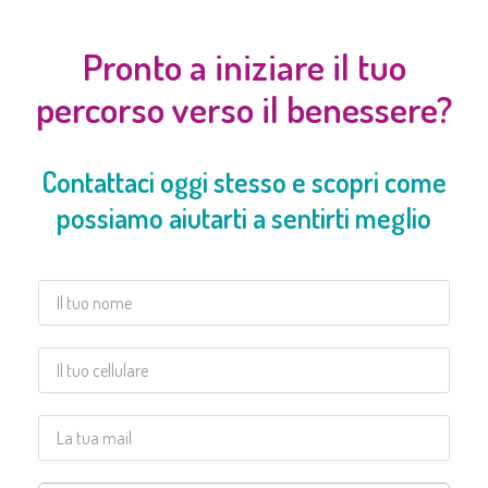
Pronto a iniziare il tuo
percorso verso il benessere?
Contattaci oggi stesso e scopri come
possiamo aiutarti a sentirti meglio