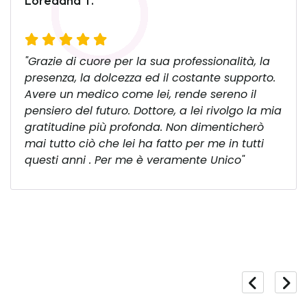
Loredana T.
"Grazie di cuore per la sua professionalità, la
presenza, la dolcezza ed il costante supporto.
Avere un medico come lei, rende sereno il
pensiero del futuro. Dottore, a lei rivolgo la mia
gratitudine più profonda. Non dimenticherò
mai tutto ciò che lei ha fatto per me in tutti
questi anni . Per me è veramente Unico"