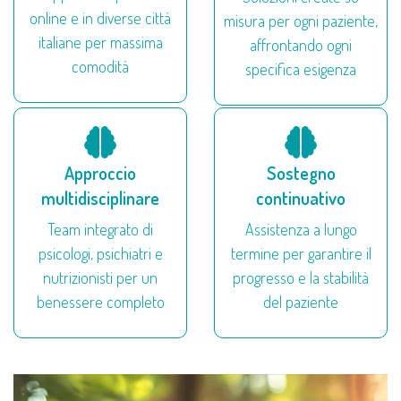
online e in diverse città
misura per ogni paziente,
italiane per massima
affrontando ogni
comodità
specifica esigenza
Approccio
Sostegno
multidisciplinare
continuativo
Team integrato di
Assistenza a lungo
psicologi, psichiatri e
termine per garantire il
nutrizionisti per un
progresso e la stabilità
benessere completo
del paziente