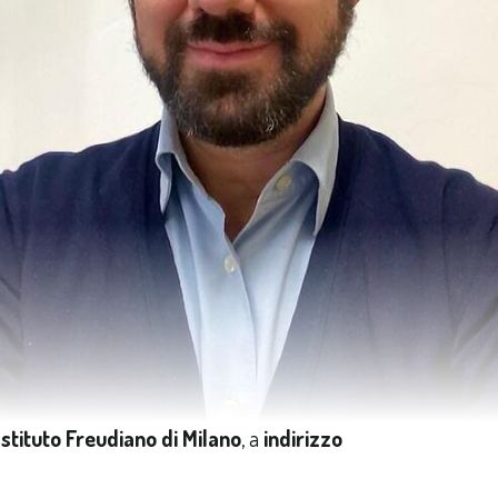
Istituto Freudiano di Milano
, a
indirizzo