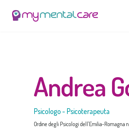
Andrea G
Psicologo - Psicoterapeuta
Ordine degli Psicologi dell'Emilia-Romagna n