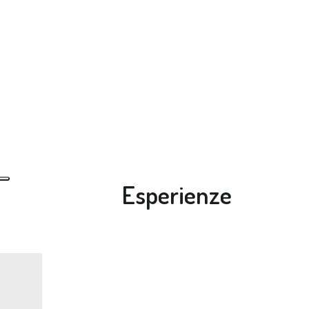
Esperienze