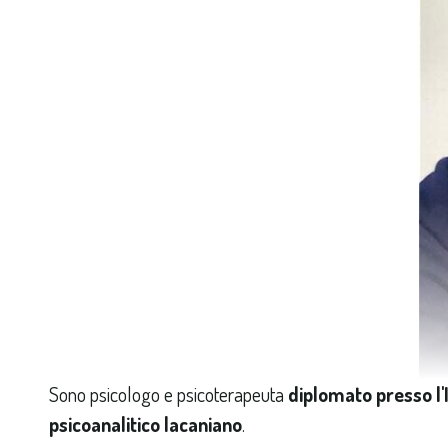
Sono psicologo e psicoterapeuta
diplomato presso l'
psicoanalitico lacaniano
.