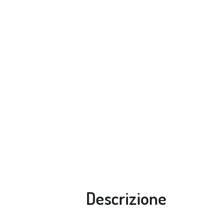
Descrizione