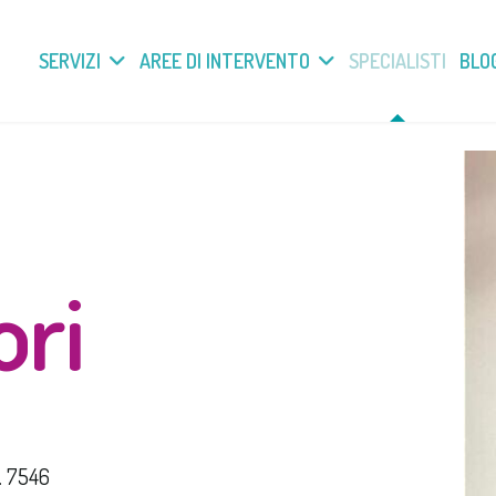
SERVIZI
AREE DI INTERVENTO
SPECIALISTI
BLO
ori
. 7546