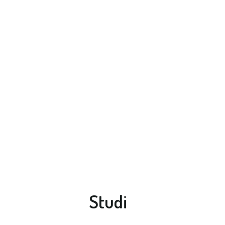
Studi