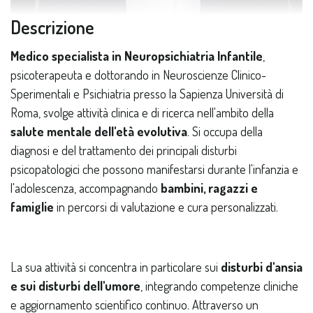
Descrizione
Medico specialista in Neuropsichiatria Infantile
,
psicoterapeuta e dottorando in Neuroscienze Clinico-
Sperimentali e Psichiatria presso la Sapienza Università di
Roma, svolge attività clinica e di ricerca nell'ambito della
salute mentale dell'età evolutiva
. Si occupa della
diagnosi e del trattamento dei principali disturbi
psicopatologici che possono manifestarsi durante l'infanzia e
l'adolescenza, accompagnando
bambini, ragazzi e
famiglie
in percorsi di valutazione e cura personalizzati.
La sua attività si concentra in particolare sui
disturbi d'ansia
e sui disturbi dell'umore
, integrando competenze cliniche
e aggiornamento scientifico continuo. Attraverso un