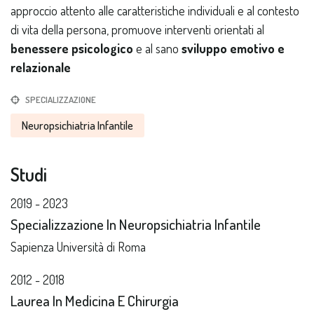
approccio attento alle caratteristiche individuali e al contesto
di vita della persona, promuove interventi orientati al
benessere psicologico
e al sano
sviluppo emotivo e
relazionale
SPECIALIZZAZIONE
Neuropsichiatria Infantile
Studi
2019 - 2023
Specializzazione In Neuropsichiatria Infantile
Sapienza Università di Roma
2012 - 2018
Laurea In Medicina E Chirurgia