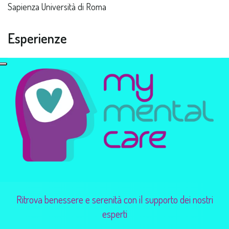
Sapienza Università di Roma
Esperienze
Ritrova benessere e serenità con il supporto dei nostri
esperti